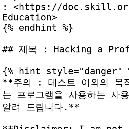
: <https://doc.skill.or
Education>

{% endhint %}

## 제목 : Hacking a Prof
{% hint style="danger" %
**주의 : 테스트 이외의 
는 프로그램을 사용하는 사용
알려 드립니다.**
