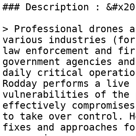
### Description : &#x20;
> Professional drones a
various industries (for
law enforcement and fir
government agencies and
daily critical operatio
Rodday performs a live 
vulnerabilities of the 
effectively compromises
to take over control. H
fixes and approaches fo