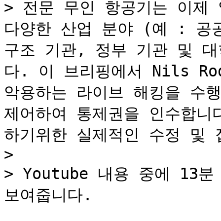
> 전문 무인 항공기는 이제 
다양한 산업 분야 (예 : 공공
구조 기관, 정부 기관 및 
다. 이 브리핑에서 Nils R
악용하는 라이브 해킹을 수행
제어하여 통제권을 인수합니다
하기위한 실제적인 수정 및 접
>

> Youtube 내용 중에 1
보여줍니다.
