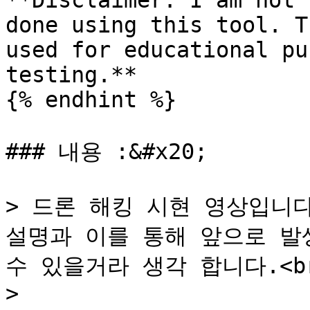
**Disclaimer: I am not 
done using this tool. T
used for educational pu
testing.**

{% endhint %}

### 내용 :&#x20;

> 드론 해킹 시현 영상입니다
설명과 이를 통해 앞으로 발
수 있을거라 생각 합니다.<br
>
